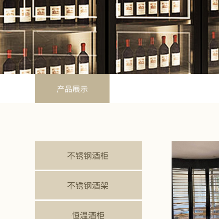
产品展示
不锈钢酒柜
不锈钢酒架
恒温酒柜