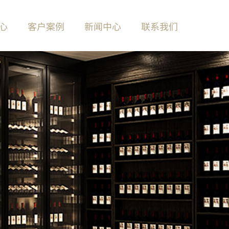
心
客户案例
新闻中心
联系我们