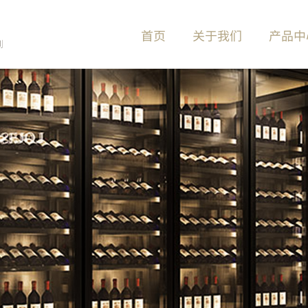
首页
关于我们
产品中